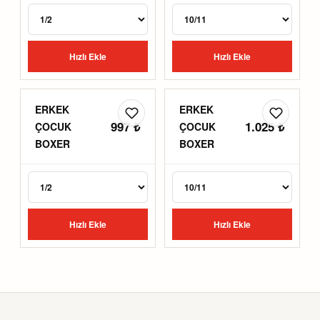
Hızlı Ekle
Hızlı Ekle
ERKEK
ERKEK
997 ₺
1.025 ₺
ÇOCUK
ÇOCUK
BOXER
BOXER
Hızlı Ekle
Hızlı Ekle