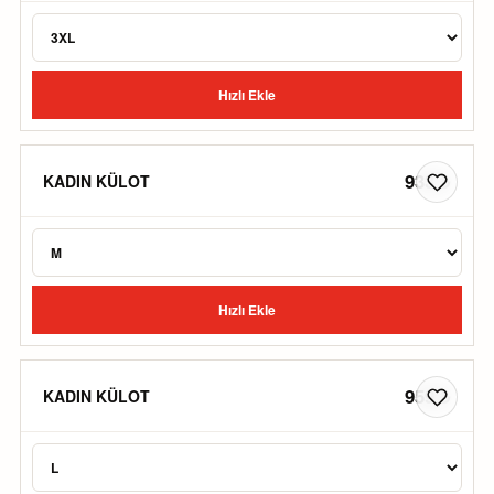
Hızlı Ekle
933 ₺
KADIN KÜLOT
Hızlı Ekle
959 ₺
KADIN KÜLOT